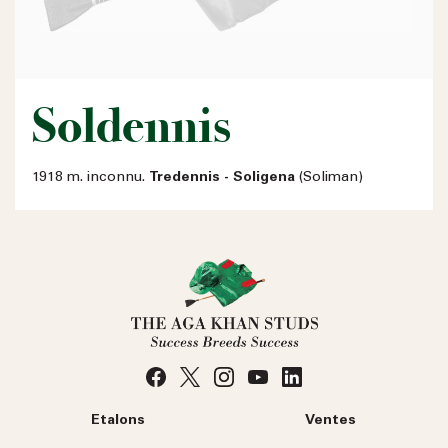
Soldennis
1918 m. inconnu.
Tredennis - Soligena
(Soliman)
Etalons
Ventes