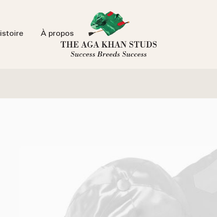
istoire
À propos