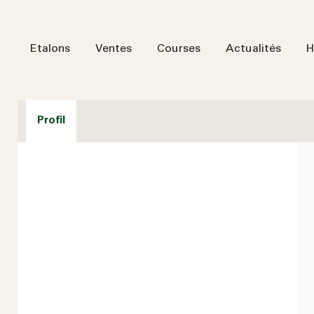
Etalons
Ventes
Courses
Actualités
H
Profil