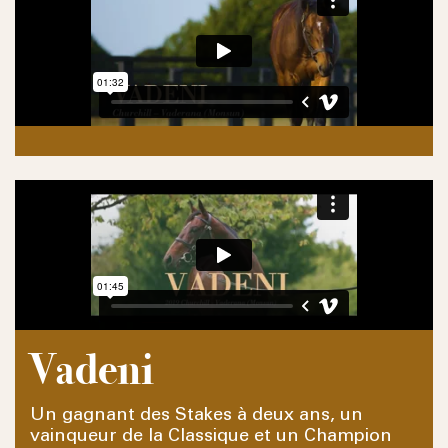
Vadeni
Un gagnant des Stakes à deux ans, un
vainqueur de la Classique et un Champion