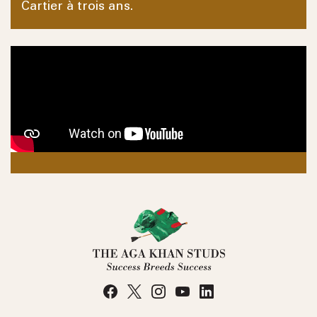
Cartier à trois ans.