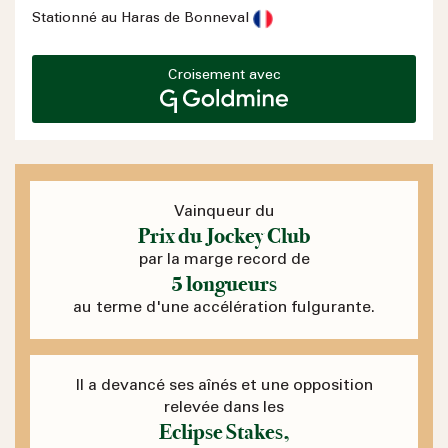
Stationné au Haras de Bonneval
Croisement avec
Vainqueur du
Prix du Jockey Club
par la marge record de
5 longueurs
au terme d'une accélération fulgurante.
Il a devancé ses aînés et une opposition
relevée dans les
Eclipse Stakes,