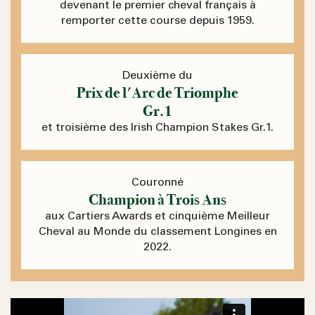
devenant le premier cheval français à
remporter cette course depuis 1959.
Deuxième du
Prix de l'Arc de Triomphe
Gr.1
et troisième des Irish Champion Stakes Gr.1.
Couronné
Champion à Trois Ans
aux Cartiers Awards et cinquième Meilleur
Cheval au Monde du classement Longines en
2022.