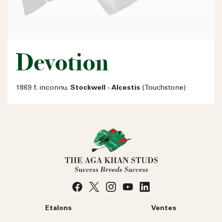
Devotion
1869 f. inconnu.
Stockwell - Alcestis
(Touchstone)
Etalons
Ventes