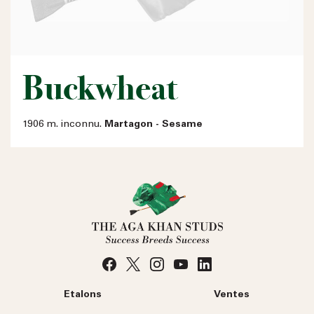
Buckwheat
1906 m. inconnu.
Martagon - Sesame
Etalons
Ventes