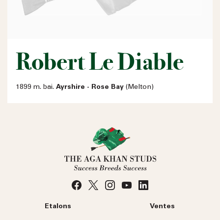
Robert Le Diable
1899 m. bai.
Ayrshire - Rose Bay
(Melton)
Etalons
Ventes