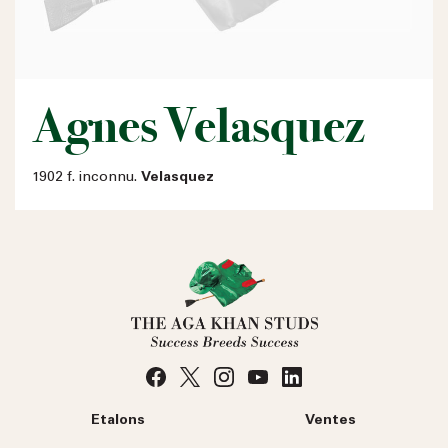
Agnes Velasquez
1902 f. inconnu.
Velasquez
Etalons
Ventes