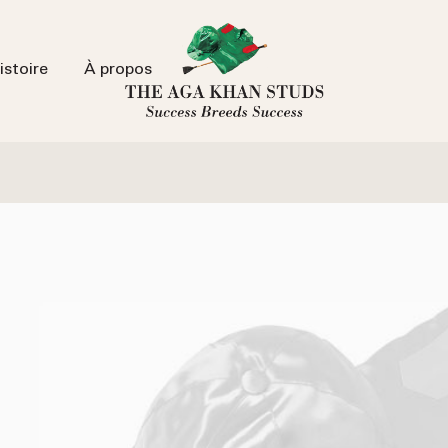
istoire
À propos