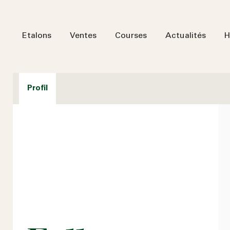
Etalons
Ventes
Courses
Actualités
H
Profil