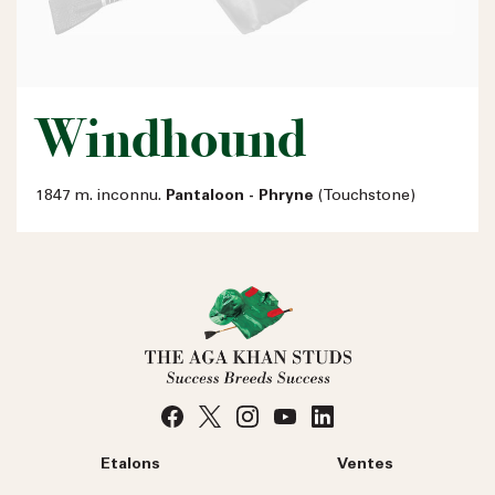
Windhound
1847 m. inconnu.
Pantaloon - Phryne
(Touchstone)
Etalons
Ventes