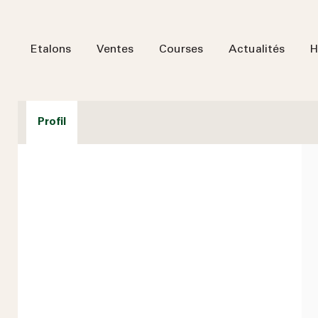
Etalons
Ventes
Courses
Actualités
H
Profil