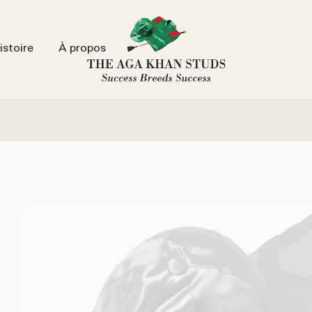
istoire
À propos