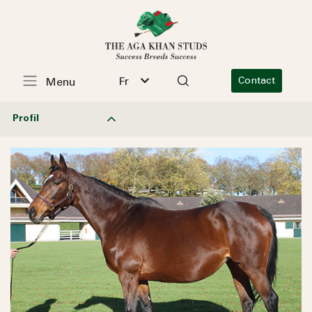
Fr
Contact
Menu
Profil