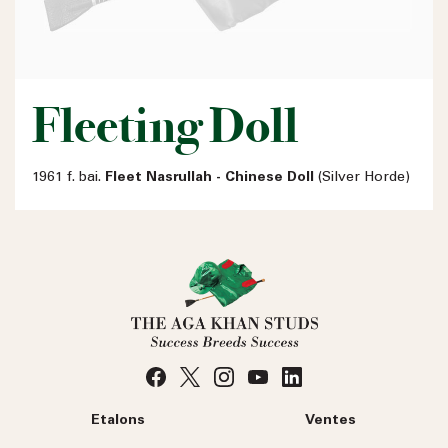
Fleeting Doll
1961 f. bai.
Fleet Nasrullah - Chinese Doll
(Silver Horde)
Etalons
Ventes