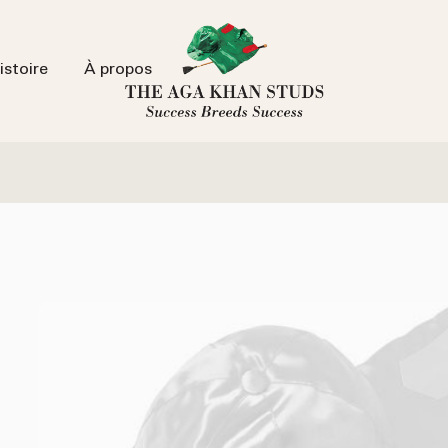
istoire
À propos