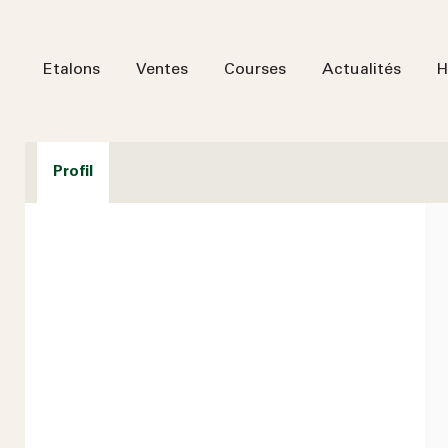
Etalons
Ventes
Courses
Actualités
H
Profil