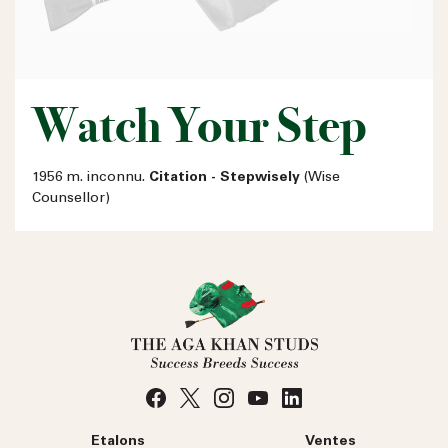
Watch Your Step
1956 m. inconnu.
Citation - Stepwisely
(Wise
Counsellor)
Etalons
Ventes