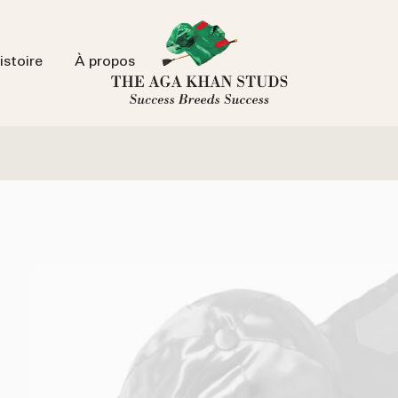
istoire
À propos