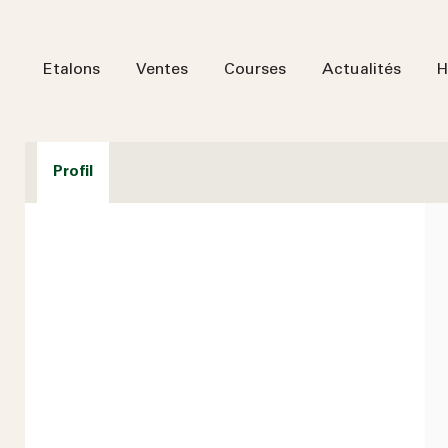
Etalons
Ventes
Courses
Actualités
H
Profil