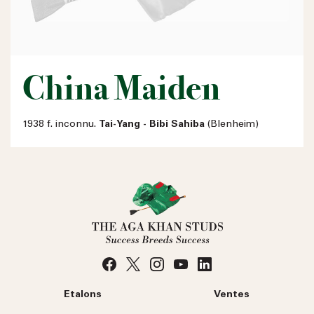
China Maiden
1938 f. inconnu.
Tai-Yang - Bibi Sahiba
(Blenheim)
Etalons
Ventes