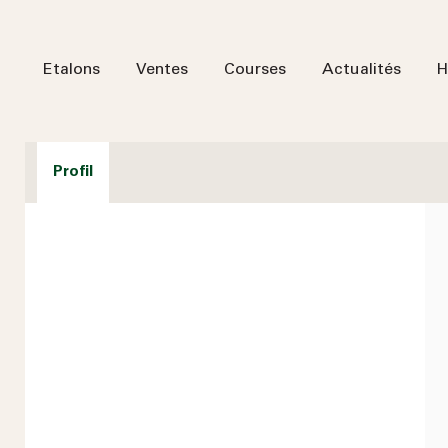
Etalons
Ventes
Courses
Actualités
H
Profil