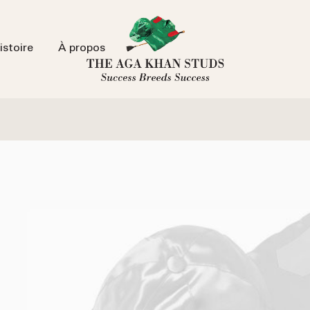
istoire
À propos