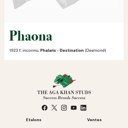
Phaona
1923 f. inconnu.
Phalaris - Destination
(Desmond)
Etalons
Ventes