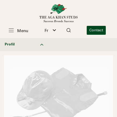
Fr
Contact
Menu
Profil