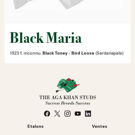
Black Maria
1923 f. inconnu.
Black Toney - Bird Loose
(Sardanapale)
Etalons
Ventes