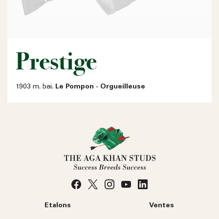
Prestige
1903 m. bai.
Le Pompon - Orgueilleuse
Etalons
Ventes