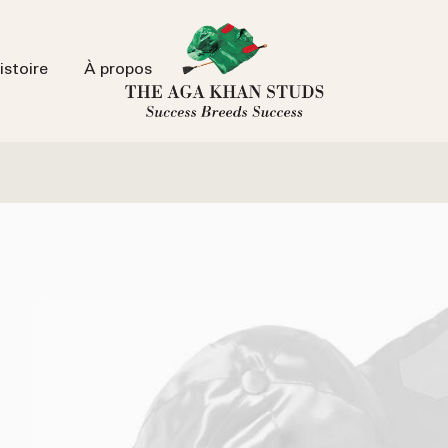
istoire
À propos