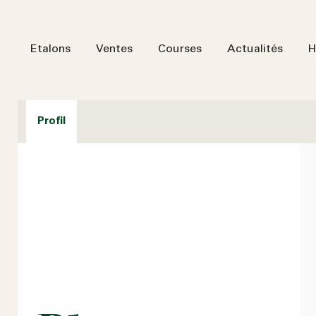
Etalons
Ventes
Courses
Actualités
H
Profil