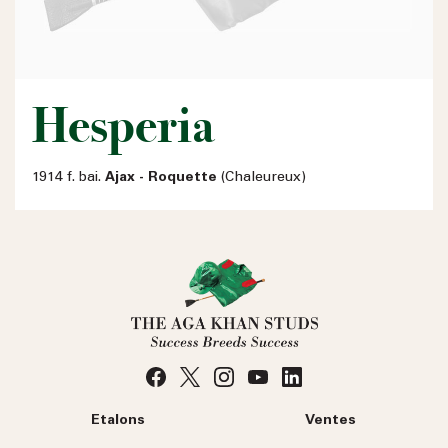
Hesperia
1914 f. bai.
Ajax - Roquette
(Chaleureux)
Etalons
Ventes