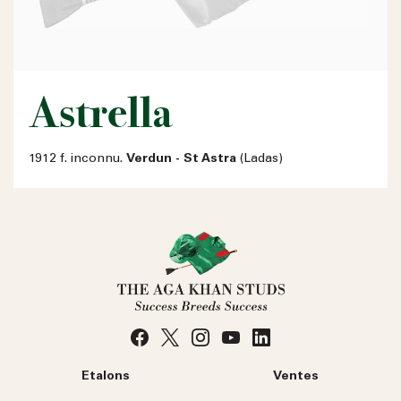
Astrella
1912 f. inconnu.
Verdun - St Astra
(Ladas)
Etalons
Ventes