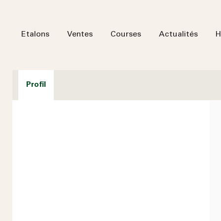
Etalons
Ventes
Courses
Actualités
H
Profil