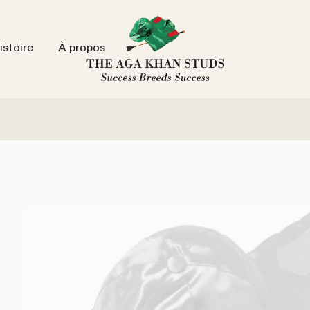
istoire
À propos