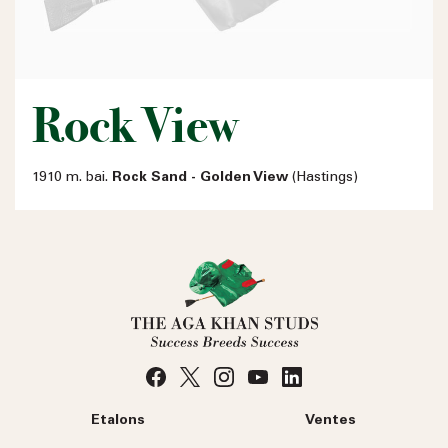
Rock View
1910 m. bai.
Rock Sand - Golden View
(Hastings)
Etalons
Ventes