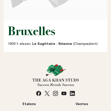
Bruxelles
1909 f. alezan.
Le Sagittaire - Brienne
(Champaubert)
Etalons
Ventes