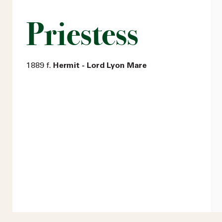
Priestess
1889 f.
Hermit - Lord Lyon Mare