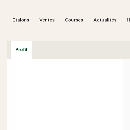
Etalons
Ventes
Courses
Actualités
H
Profil