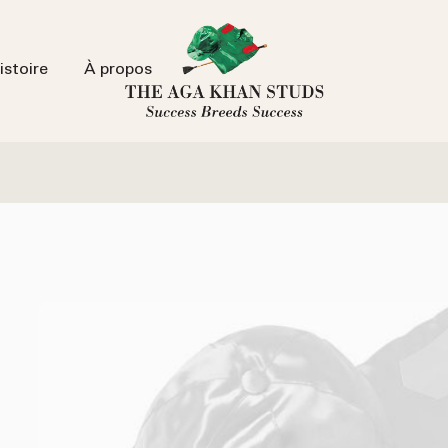
istoire
À propos