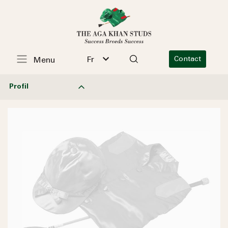
Fr
Contact
Menu
Profil