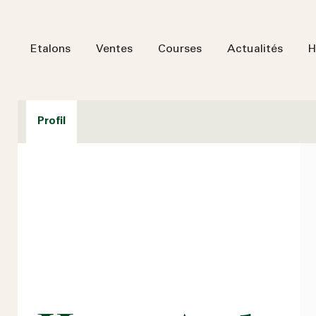
Etalons
Ventes
Courses
Actualités
H
Profil