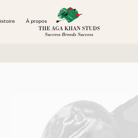
istoire
À propos