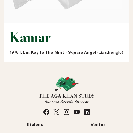
Kamar
1976 f. bai.
Key To The Mint - Square Angel
(Quadrangle)
Etalons
Ventes