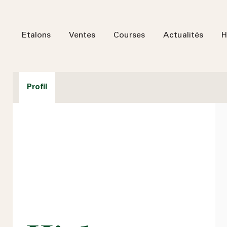
Etalons
Ventes
Courses
Actualités
H
Profil