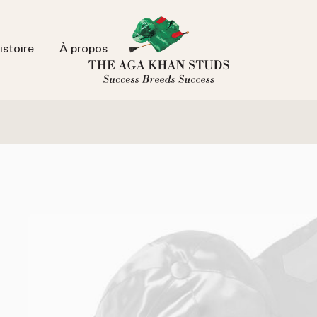
istoire
À propos