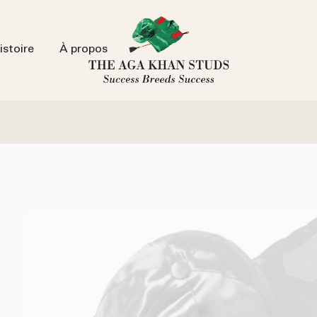
istoire
À propos