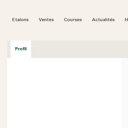
Etalons
Ventes
Courses
Actualités
H
Profil