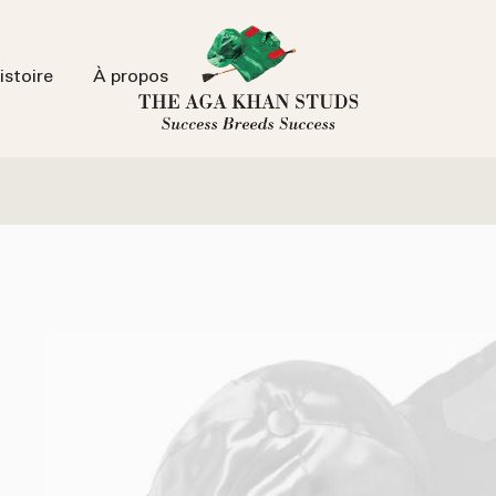
istoire
À propos