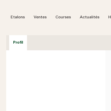
Etalons
Ventes
Courses
Actualités
H
Profil