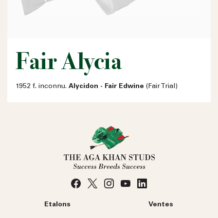
Fair Alycia
1952 f. inconnu.
Alycidon - Fair Edwine
(Fair Trial)
Etalons
Ventes