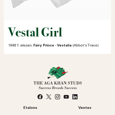
Vestal Girl
1948 f. alezan.
Fairy Prince - Vestalia
(Abbot's Trace)
Etalons
Ventes