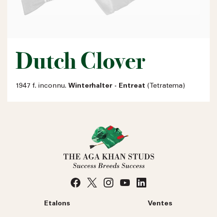
Dutch Clover
1947 f. inconnu.
Winterhalter - Entreat
(Tetratema)
Etalons
Ventes