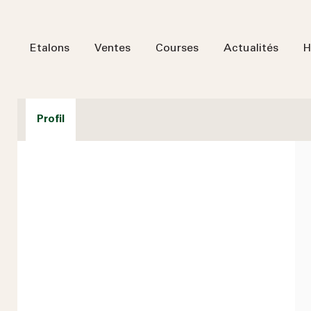
Etalons
Ventes
Courses
Actualités
H
Profil