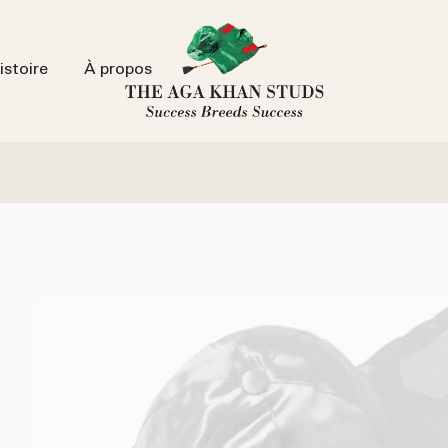
istoire
À propos