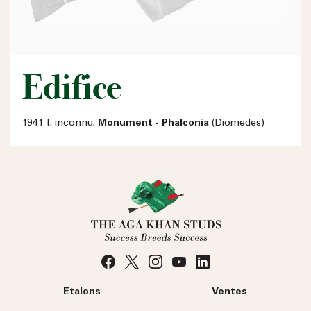
Edifice
1941 f. inconnu.
Monument - Phalconia
(Diomedes)
Etalons
Ventes