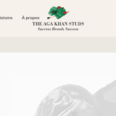
istoire
À propos