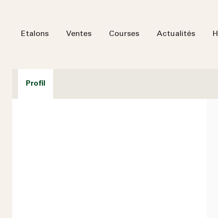
Etalons
Ventes
Courses
Actualités
H
Profil