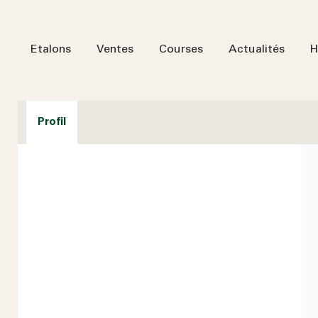
Etalons
Ventes
Courses
Actualités
H
Profil