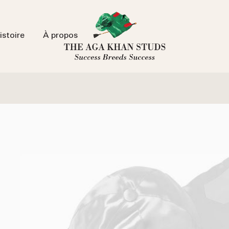
istoire
À propos