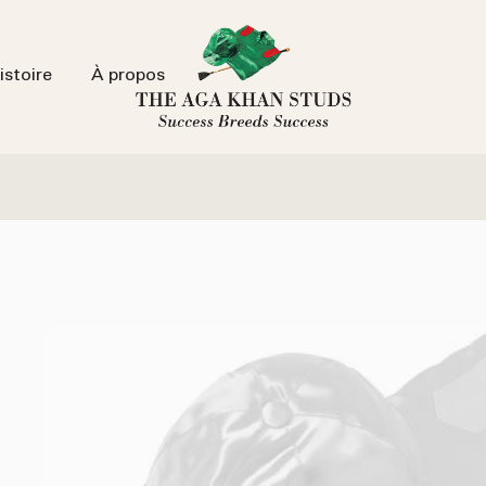
istoire
À propos