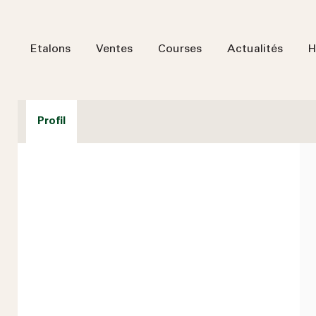
Etalons
Ventes
Courses
Actualités
H
Profil