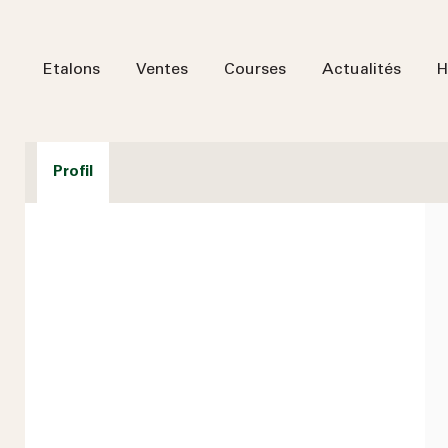
Etalons
Ventes
Courses
Actualités
H
Profil