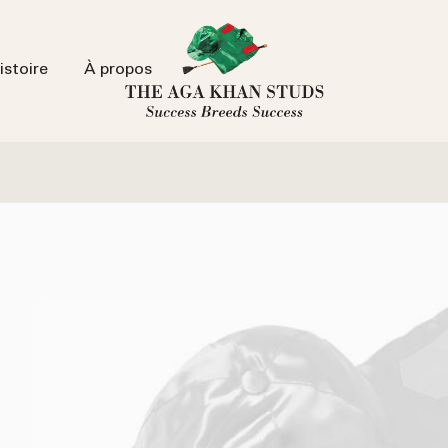
istoire
À propos