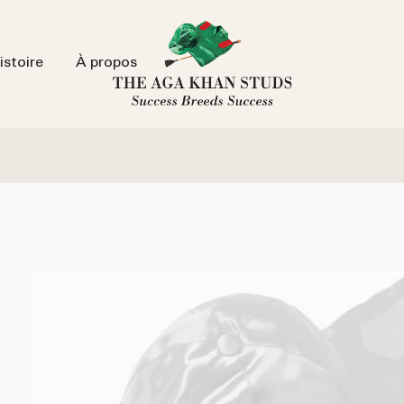
istoire
À propos