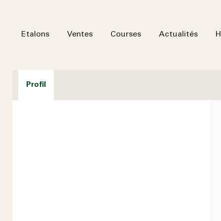
Etalons
Ventes
Courses
Actualités
H
Profil