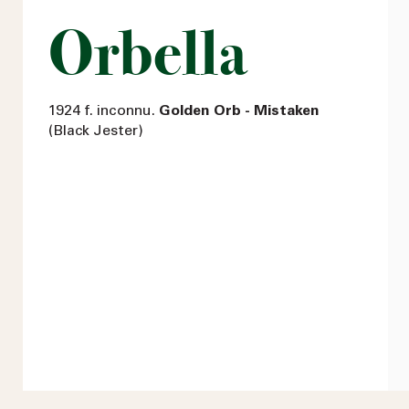
Orbella
1924 f. inconnu.
Golden Orb - Mistaken
(Black Jester)