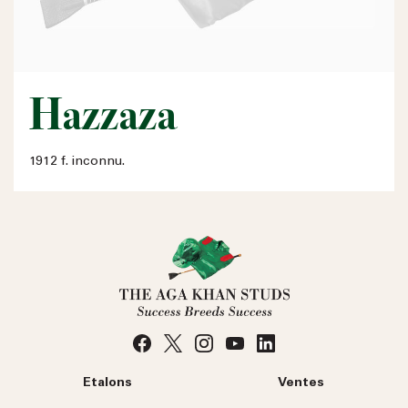
Hazzaza
1912 f. inconnu.
Etalons
Ventes