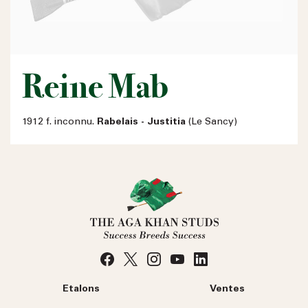
Reine Mab
1912 f. inconnu.
Rabelais - Justitia
(Le Sancy)
Etalons
Ventes