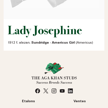
Lady Josephine
1912 f. alezan.
Sundridge - Americus Girl
(Americus)
Etalons
Ventes