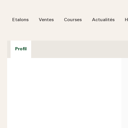
Etalons
Ventes
Courses
Actualités
H
Profil