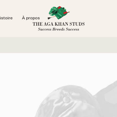
istoire
À propos