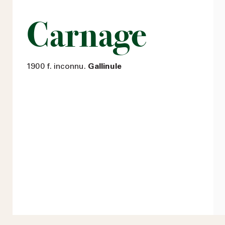
Carnage
1900 f. inconnu.
Gallinule