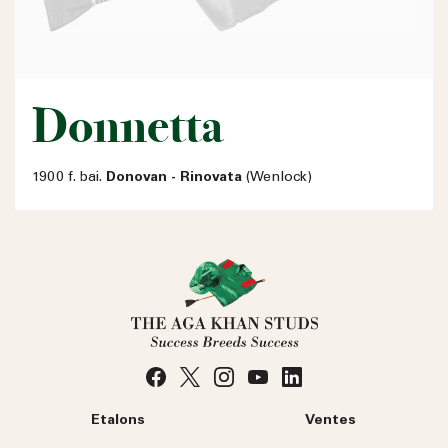
Donnetta
1900 f. bai.
Donovan - Rinovata
(Wenlock)
Etalons
Ventes