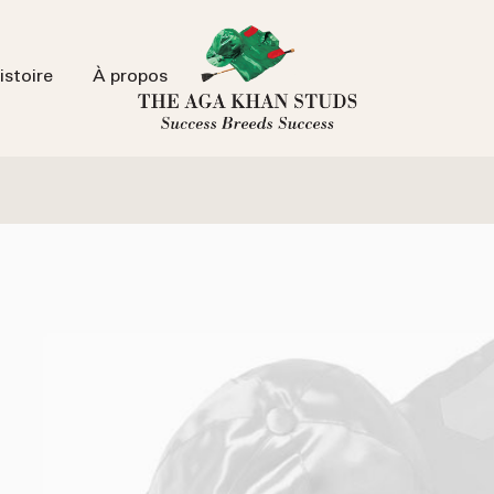
istoire
À propos