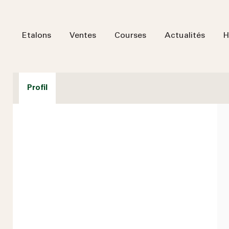
Etalons
Ventes
Courses
Actualités
H
Profil